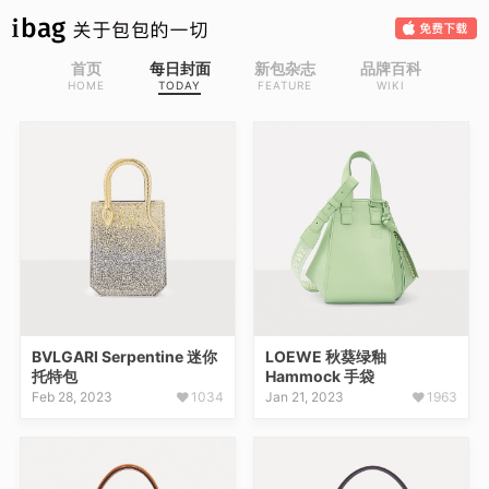
首页
每日封面
新包杂志
品牌百科
HOME
TODAY
FEATURE
WIKI
BVLGARI Serpentine 迷你
LOEWE 秋葵绿釉
托特包
Hammock 手袋
Feb 28, 2023
1034
Jan 21, 2023
1963