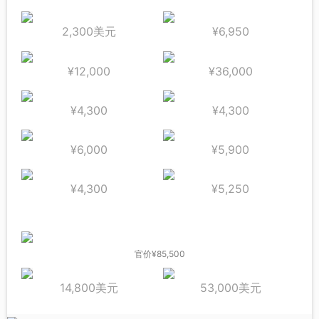
2,300美元
¥6,950
¥12,000
¥36,000
¥4,300
¥4,300
¥6,000
¥5,900
¥4,300
¥5,250
官价¥85,500
14,800美元
53,000美元