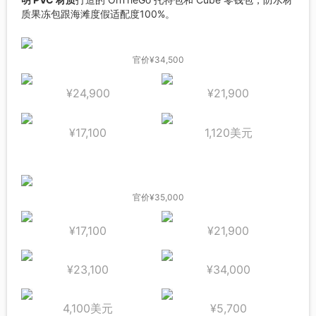
质果冻包跟海滩度假适配度100%。
官价¥34,500
¥24,900
¥21,900
¥17,100
1,120美元
官价¥35,000
¥17,100
¥21,900
¥23,100
¥34,000
4,100美元
¥5,700