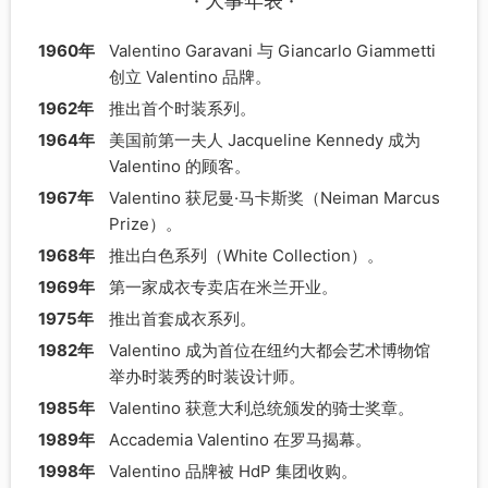
· 大事年表 ·
1960年
Valentino Garavani 与 Giancarlo Giammetti
创立 Valentino 品牌。
1962年
推出首个时装系列。
1964年
美国前第一夫人 Jacqueline Kennedy 成为
Valentino 的顾客。
1967年
Valentino 获尼曼·马卡斯奖（Neiman Marcus
Prize）。
1968年
推出白色系列（White Collection）。
1969年
第一家成衣专卖店在米兰开业。
1975年
推出首套成衣系列。
1982年
Valentino 成为首位在纽约大都会艺术博物馆
举办时装秀的时装设计师。
1985年
Valentino 获意大利总统颁发的骑士奖章。
1989年
Accademia Valentino 在罗马揭幕。
1998年
Valentino 品牌被 HdP 集团收购。