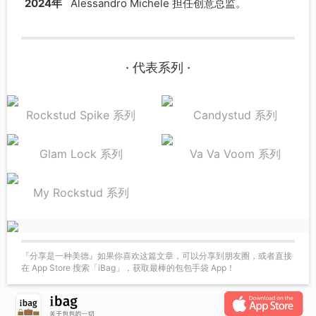
2024年
Alessandro Michele 担任创意总监。
· 代表系列 ·
Rockstud Spike 系列
Candystud 系列
Glam Lock 系列
Va Va Voom 系列
My Rockstud 系列
『分享是一种美德』如果你喜欢这篇文章，可以分享到朋友圈，或者直接
在 App Store 搜索「iBag」，获取最棒的包包手袋 App！