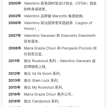
2000年
Valentino 获美国时装设计协会（CFDA）颁发
的终身成就奖。
2002年
Valentino 品牌被 Marzotto 集团收购。
2006年
Valentino 获法国荣誉军团勋章（Legion of
Honor）。
2007年
Valentino Garavani 和 Giancarlo Giammetti
宣布退休。
2008年
Maria Grazia Chiuri 和 Pierpaolo Picciolo 担
任创意总监。
2011年
推出 Rockstud 系列；Valentino Garavani 虚
拟博物馆上线。
2012年
推出 Va Va Voom 系列。
2013年
推出 Glam Lock 系列。
2015年
推出 My Rockstud 系列。
2016年
Maria Grazia Chiuri 离开公司。
2018年
推出 Candystud 系列。