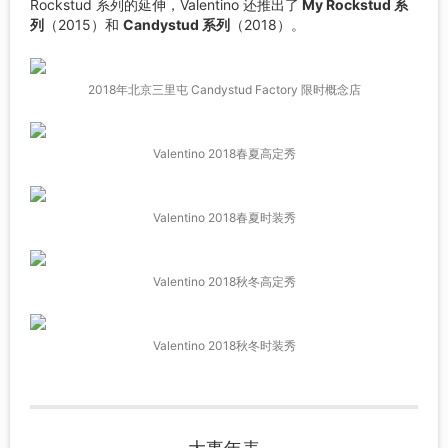
Rockstud 系列的延伸，Valentino 还推出了
My Rockstud 系
列
（2015）和
Candystud 系列
（2018）。
2018年北京三里屯 Candystud Factory 限时概念店
Valentino 2018春夏高定秀
Valentino 2018春夏时装秀
Valentino 2018秋冬高定秀
Valentino 2018秋冬时装秀