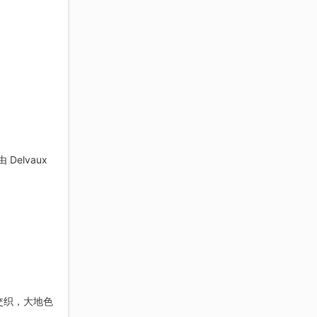
 Delvaux
交织，大地色