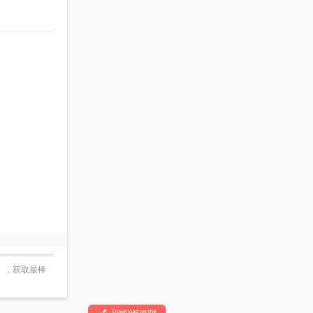
g」，获取最棒